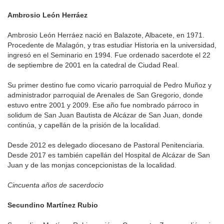
Ambrosio León Herráez
Ambrosio León Herráez nació en Balazote, Albacete, en 1971.
Procedente de Malagón, y tras estudiar Historia en la universidad,
ingresó en el Seminario en 1994. Fue ordenado sacerdote el 22
de septiembre de 2001 en la catedral de Ciudad Real.
Su primer destino fue como vicario parroquial de Pedro Muñoz y
administrador parroquial de Arenales de San Gregorio, donde
estuvo entre 2001 y 2009. Ese año fue nombrado párroco in
solidum de San Juan Bautista de Alcázar de San Juan, donde
continúa, y capellán de la prisión de la localidad.
Desde 2012 es delegado diocesano de Pastoral Penitenciaria.
Desde 2017 es también capellán del Hospital de Alcázar de San
Juan y de las monjas concepcionistas de la localidad.
Cincuenta años de sacerdocio
Secundino Martínez Rubio