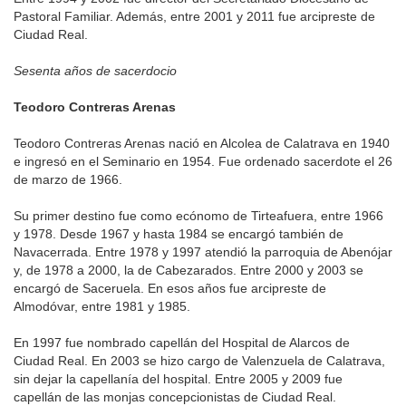
Pastoral Familiar. Además, entre 2001 y 2011 fue arcipreste de
Ciudad Real.
Sesenta años de sacerdocio
Teodoro Contreras Arenas
Teodoro Contreras Arenas nació en Alcolea de Calatrava en 1940
e ingresó en el Seminario en 1954. Fue ordenado sacerdote el 26
de marzo de 1966.
Su primer destino fue como ecónomo de Tirteafuera, entre 1966
y 1978. Desde 1967 y hasta 1984 se encargó también de
Navacerrada. Entre 1978 y 1997 atendió la parroquia de Abenójar
y, de 1978 a 2000, la de Cabezarados. Entre 2000 y 2003 se
encargó de Saceruela. En esos años fue arcipreste de
Almodóvar, entre 1981 y 1985.
En 1997 fue nombrado capellán del Hospital de Alarcos de
Ciudad Real. En 2003 se hizo cargo de Valenzuela de Calatrava,
sin dejar la capellanía del hospital. Entre 2005 y 2009 fue
capellán de las monjas concepcionistas de Ciudad Real.