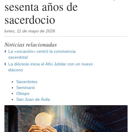
sesenta años de
sacerdocio
lunes, 11 de mayo de 2026
Noticias relacionadas
La «vocación» centró la convivencia
sacerdotal
La diócesis inicia el Año Jubilar con un nuevo
diácono
Sacerdotes
Seminario
Obispo
San Juan de Ávila