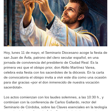
Hoy, lunes 11 de mayo, el Seminario Diocesano acoge la fiesta de
san Juan de Ávila, patrono del clero secular español, en una
jornada de convivencia del presbiterio de Ciudad Real. Es la
primera vez que el obispo prior, don Abilio Martínez Varea,
celebra esta fiesta con los sacerdotes de la diócesis. En la carta
de convocatoria el obispo invita a vivir este día como una ocasión
para dar gracias «por el don inmerecido de nuestra vocación
sacerdotal».
Los actos comienzan con los laudes solemnes, a las 10:30 h., y
continúan con la conferencia de Carlos Gallardo, rector del
Seminario de Córdoba, sobre las Claves esenciales en la teología