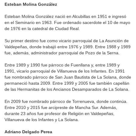
Esteban Molina González
Esteban Molina González nació en Alcubillas en 1951 e ingresó
en el Seminario en 1963. Fue ordenado sacerdote el 10 de mayo
de 1976 en la catedral de Ciudad Real.
Su primer destino fue como vicario parroquial de La Asunción de
Valdepeñas, donde trabajó entre 1976 y 1989. Entre 1988 y 1989
fue, además, administrador parroquial de Pozo de la Serna.
Entre 1989 y 1990 fue párroco de Fuenllana y, entre 1989 y
1991, vicario parroquial de Villanueva de los Infantes. En 1991
fue nombrado párroco de San Juan Bautista de La Solana, donde
permaneció hasta 2009. Entre 1999 y 2005 fue también capellán
de las Hermanitas de los Ancianos Desamparados de La Solana.
En 2009 fue nombrado párroco de Torrenueva, donde continúa.
Entre 2010 y 2015 fue arcipreste de Mancha Sur. Además,
durante 23 años fue profesor de Religión en Valdepeñas,
Villanueva de los Infantes y La Solana.
Adriano Delgado Perea