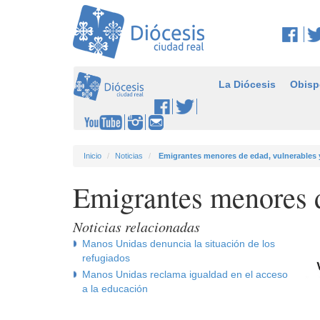
La Diócesis
Obisp
Inicio
Noticias
Emigrantes menores de edad, vulnerables 
Emigrantes menores d
Noticias relacionadas
Manos Unidas denuncia la situación de los
refugiados
Manos Unidas reclama igualdad en el acceso
a la educación