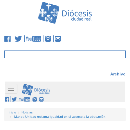
Archivo
Toggle
navigation
Inicio
Noticias
Manos Unidas reclama igualdad en el acceso a la educación