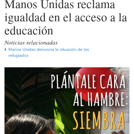
Manos Unidas reclama
igualdad en el acceso a la
educación
Noticias relacionadas
Manos Unidas denuncia la situación de los
refugiados