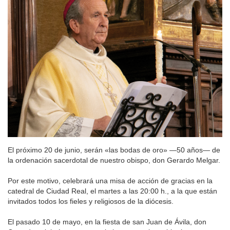
El próximo 20 de junio, serán «las bodas de oro» —50 años— de
la ordenación sacerdotal de nuestro obispo, don Gerardo Melgar.
Por este motivo, celebrará una misa de acción de gracias en la
catedral de Ciudad Real, el martes a las 20:00 h., a la que están
invitados todos los fieles y religiosos de la diócesis.
El pasado 10 de mayo, en la fiesta de san Juan de Ávila, don