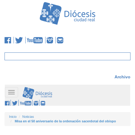
Archivo
Toggle
navigation
Inicio
Noticias
Misa en el 50 aniversario de la ordenación sacerdotal del obispo