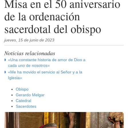
Misa en el 50 aniversario
de la ordenación
sacerdotal del obispo
jueves, 15 de junio de 2023
Noticias relacionadas
«Una constante historia de amor de Dios a
cada uno de nosotros»
«Me ha movido el servicio al Señor y a la
Iglesia»
Obispo
Gerardo Melgar
Catedral
Sacerdotes