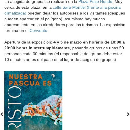
La acogida de grupos se realizará en la
Plaza Pozo Hondo
. Muy
cerca de esta plaza, en la
calle Sara Montiel (frente a la piscina
climatizada)
pueden dejar los autobuses a los visitantes (después
pueden aparcar en el polígono), así mismo hay mucho
aparcamiento en los alrededores para los turismos. La exposición
termina en el
Convento
.
Apertura de la exposición:
4 y 5 de marzo en horario de 10:00 a
20:00 horas ininterrumpidamente,
pasando grupos de unas 50
personas cada 30 minutos (el responsable del grupo debe estar
10 minutos antes del pase en el lugar de acogida de grupos).