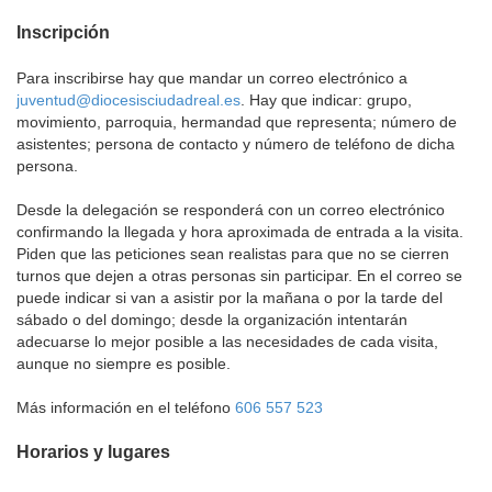
Inscripción
Para inscribirse hay que mandar un correo electrónico a
juventud@diocesisciudadreal.es
. Hay que indicar: grupo,
movimiento, parroquia, hermandad que representa; número de
asistentes; persona de contacto y número de teléfono de dicha
persona.
Desde la delegación se responderá con un correo electrónico
confirmando la llegada y hora aproximada de entrada a la visita.
Piden que las peticiones sean realistas para que no se cierren
turnos que dejen a otras personas sin participar. En el correo se
puede indicar si van a asistir por la mañana o por la tarde del
sábado o del domingo; desde la organización intentarán
adecuarse lo mejor posible a las necesidades de cada visita,
aunque no siempre es posible.
Más información en el teléfono
606 557 523
Horarios y lugares