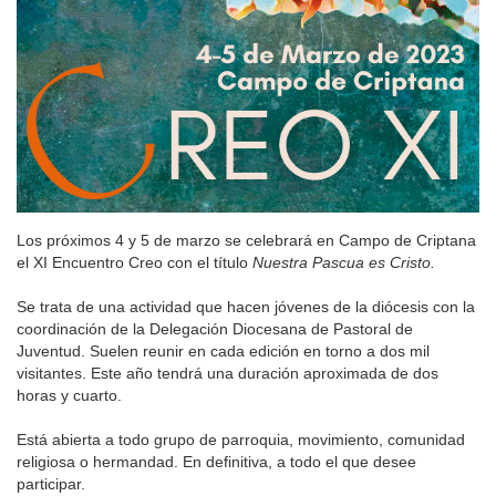
Los próximos 4 y 5 de marzo se celebrará en Campo de Criptana
el XI Encuentro Creo con el título
Nuestra Pascua es Cristo.
Se trata de una actividad que hacen jóvenes de la diócesis con la
coordinación de la Delegación Diocesana de Pastoral de
Juventud. Suelen reunir en cada edición en torno a dos mil
visitantes. Este año tendrá una duración aproximada de dos
horas y cuarto.
Está abierta a todo grupo de parroquia, movimiento, comunidad
religiosa o hermandad. En definitiva, a todo el que desee
participar.