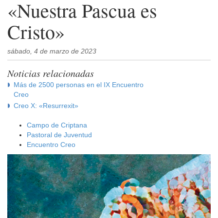
«Nuestra Pascua es
Cristo»
sábado, 4 de marzo de 2023
Noticias relacionadas
Más de 2500 personas en el IX Encuentro
Creo
Creo X: «Resurrexit»
Campo de Criptana
Pastoral de Juventud
Encuentro Creo