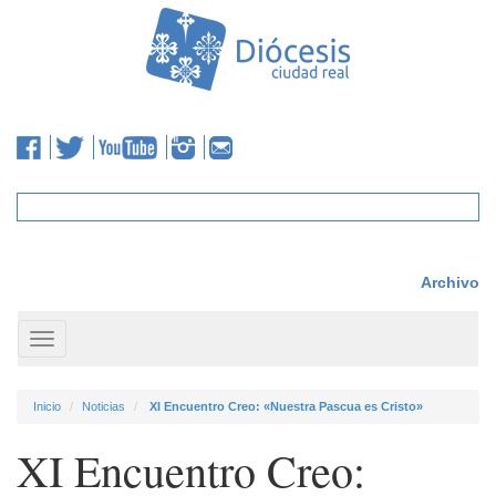
Archivo
Toggle
navigation
Inicio
Noticias
XI Encuentro Creo: «Nuestra Pascua es Cristo»
XI Encuentro Creo: