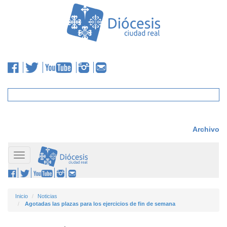
Archivo
Toggle
navigation
Inicio
Noticias
Agotadas las plazas para los ejercicios de fin de semana