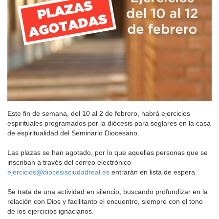
Este fin de semana, del 10 al 2 de febrero, habrá ejercicios
espirituales programados por la diócesis para seglares en la casa
de espiritualidad del Seminario Diocesano.
Las plazas se han agotado, por lo que aquellas personas que se
inscriban a través del correo electrónico
ejercicios@diocesisciudadreal.es
entrarán en lista de espera.
Se trata de una actividad en silencio, buscando profundizar en la
relación con Dios y facilitanto el encuentro, siempre con el tono
de los ejercicios ignacianos.