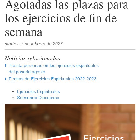
Agotadas las plazas para
los ejercicios de fin de
semana
martes, 7 de febrero de 2023
Noticias relacionadas
Treinta personas en los ejercicios espirituales
del pasado agosto
Fechas de Ejercicios Espirituales 2022-2023
Ejercicios Espirituales
Seminario Diocesano