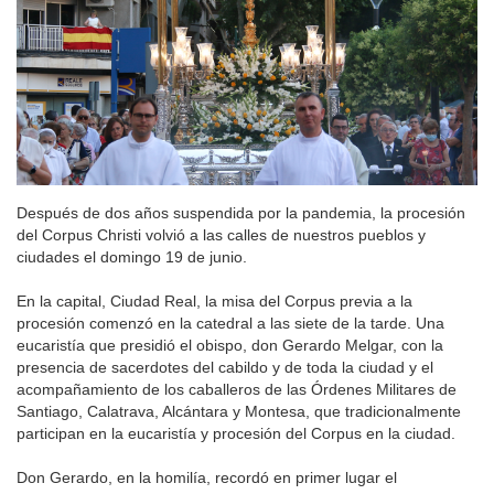
Después de dos años suspendida por la pandemia, la procesión
del Corpus Christi volvió a las calles de nuestros pueblos y
ciudades el domingo 19 de junio.
En la capital, Ciudad Real, la misa del Corpus previa a la
procesión comenzó en la catedral a las siete de la tarde. Una
eucaristía que presidió el obispo, don Gerardo Melgar, con la
presencia de sacerdotes del cabildo y de toda la ciudad y el
acompañamiento de los caballeros de las Órdenes Militares de
Santiago, Calatrava, Alcántara y Montesa, que tradicionalmente
participan en la eucaristía y procesión del Corpus en la ciudad.
Don Gerardo, en la homilía, recordó en primer lugar el