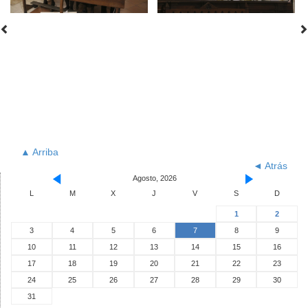
▲ Arriba
◄ Atrás
Agosto, 2026
L
M
X
J
V
S
D
1
2
3
4
5
6
7
8
9
10
11
12
13
14
15
16
17
18
19
20
21
22
23
24
25
26
27
28
29
30
31