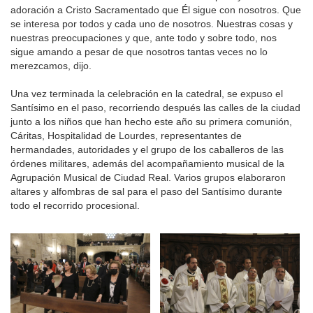
adoración a Cristo Sacramentado que Él sigue con nosotros. Que
se interesa por todos y cada uno de nosotros. Nuestras cosas y
nuestras preocupaciones y que, ante todo y sobre todo, nos
sigue amando a pesar de que nosotros tantas veces no lo
merezcamos, dijo.
Una vez terminada la celebración en la catedral, se expuso el
Santísimo en el paso, recorriendo después las calles de la ciudad
junto a los niños que han hecho este año su primera comunión,
Cáritas, Hospitalidad de Lourdes, representantes de
hermandades, autoridades y el grupo de los caballeros de las
órdenes militares, además del acompañamiento musical de la
Agrupación Musical de Ciudad Real. Varios grupos elaboraron
altares y alfombras de sal para el paso del Santísimo durante
todo el recorrido procesional.