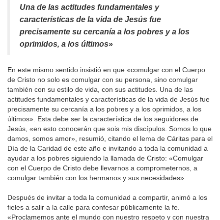
Una de las actitudes fundamentales y
características de la vida de Jesús fue
precisamente su cercanía a los pobres y a los
oprimidos, a los últimos»
En este mismo sentido insistió en que «comulgar con el Cuerpo
de Cristo no solo es comulgar con su persona, sino comulgar
también con su estilo de vida, con sus actitudes. Una de las
actitudes fundamentales y características de la vida de Jesús fue
precisamente su cercanía a los pobres y a los oprimidos, a los
últimos». Esta debe ser la característica de los seguidores de
Jesús, «en esto conocerán que sois mis discípulos. Somos lo que
damos, somos amor», resumió, citando el lema de Cáritas para el
Día de la Caridad de este año e invitando a toda la comunidad a
ayudar a los pobres siguiendo la llamada de Cristo: «Comulgar
con el Cuerpo de Cristo debe llevarnos a comprometernos, a
comulgar también con los hermanos y sus necesidades».
Después de invitar a toda la comunidad a compartir, animó a los
fieles a salir a la calle para confesar públicamente la fe.
«Proclamemos ante el mundo con nuestro respeto y con nuestra