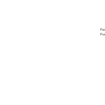
Par
Pue