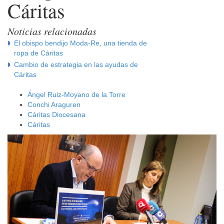
Cáritas
Noticias relacionadas
El obispo bendijo Moda-Re, una tienda de
ropa de Cáritas
Cambio de estrategia en las ayudas de
Cáritas
Ángel Ruiz-Moyano de la Torre
Conchi Araguren
Cáritas Diocesana
Cáritas