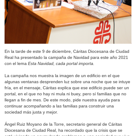
En la tarde de este 9 de diciembre, Cáritas Diocesana de Ciudad
Real ha presentado la campaña de Navidad para este año 2021
con el lema
Esta Navidad, cada portal importa.
La campaña nos muestra la imagen de un edificio en el que
algunas ventanas desprenden luz sobre una noche que se intuye
fría, en el mensaje, Cáritas explica que ese edificio puede ser un
portal, en el que no hay ni mula ni buey, pero sí familias que no
llegan a fin de mes. De este modo, pide nuestra ayuda para
continuar acompañando a las familias para construir una
sociedad más justa y mejor.
Ángel Ruiz Moyano de la Torre, secretario general de Cáritas
Diocesana de Ciudad Real, ha recordado que la crisis que se