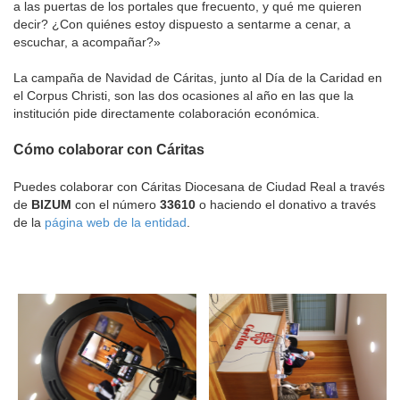
a las puertas de los portales que frecuento, y qué me quieren
decir? ¿Con quiénes estoy dispuesto a sentarme a cenar, a
escuchar, a acompañar?»
La campaña de Navidad de Cáritas, junto al Día de la Caridad en
el Corpus Christi, son las dos ocasiones al año en las que la
institución pide directamente colaboración económica.
Cómo colaborar con Cáritas
Puedes colaborar con Cáritas Diocesana de Ciudad Real a través
de
BIZUM
con el número
33610
o haciendo el donativo a través
de la
página web de la entidad
.