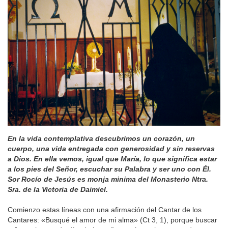
En la vida contemplativa descubrimos un corazón, un
cuerpo, una vida entregada con generosidad y sin reservas
a Dios. En ella vemos, igual que María, lo que significa estar
a los pies del Señor, escuchar su Palabra y ser uno con Él.
Sor Rocío de Jesús es monja minima del Monasterio Ntra.
Sra. de la Victoria de Daimiel.
Comienzo estas líneas con una afirmación del Cantar de los
Cantares: «Busqué el amor de mi alma» (Ct 3, 1), porque buscar