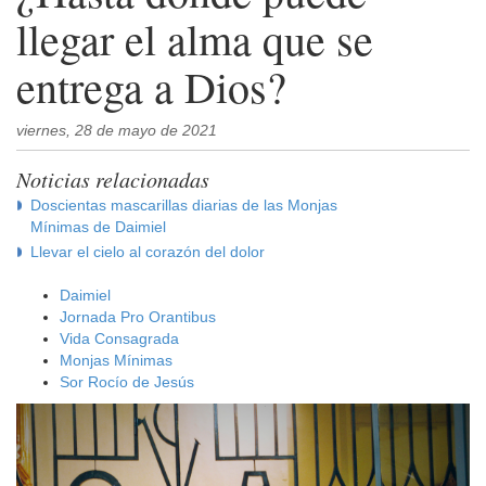
llegar el alma que se
entrega a Dios?
viernes, 28 de mayo de 2021
Noticias relacionadas
Doscientas mascarillas diarias de las Monjas
Mínimas de Daimiel
Llevar el cielo al corazón del dolor
Daimiel
Jornada Pro Orantibus
Vida Consagrada
Monjas Mínimas
Sor Rocío de Jesús