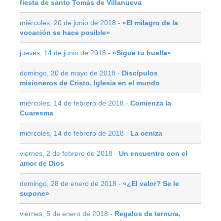
fiesta de santo Tomás de Villanueva
miércoles, 20 de junio de 2018 -
«El milagro de la
vocación se hace posible»
jueves, 14 de junio de 2018 -
«Sigue tu huella»
domingo, 20 de mayo de 2018 -
Discípulos
misioneros de Cristo, Iglesia en el mundo
miércoles, 14 de febrero de 2018 -
Comienza la
Cuaresma
miércoles, 14 de febrero de 2018 -
La ceniza
viernes, 2 de febrero de 2018 -
Un encuentro con el
amor de Dios
domingo, 28 de enero de 2018 -
«¿El valor? Se le
supone»
viernes, 5 de enero de 2018 -
Regalos de ternura,