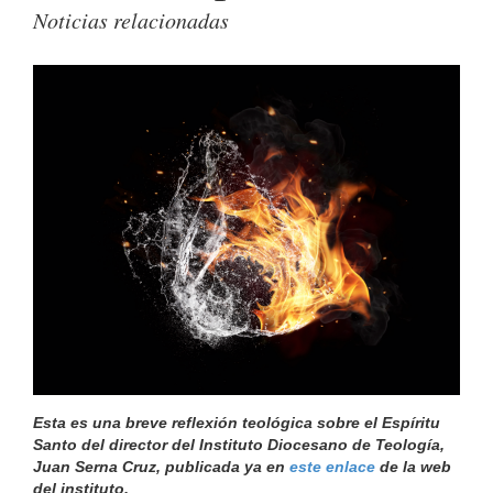
Noticias relacionadas
Esta es una breve reflexión teológica sobre el Espíritu
Santo del director del Instituto Diocesano de Teología,
Juan Serna Cruz, publicada ya en
este enlace
de la web
del instituto.