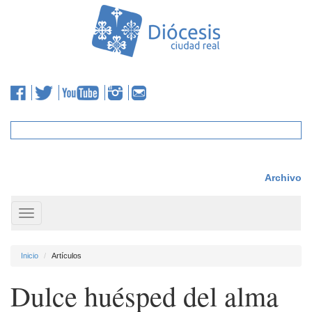
Archivo
Toggle
navigation
Inicio
Artículos
Dulce huésped del alma