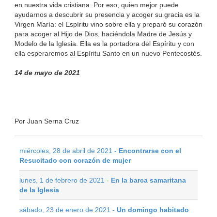
en nuestra vida cristiana. Por eso, quien mejor puede
ayudarnos a descubrir su presencia y acoger su gracia es la
Virgen María: el Espíritu vino sobre ella y preparó su corazón
para acoger al Hijo de Dios, haciéndola Madre de Jesús y
Modelo de la Iglesia. Ella es la portadora del Espíritu y con
ella esperaremos al Espíritu Santo en un nuevo Pentecostés.
14 de mayo de 2021
Por Juan Serna Cruz
miércoles, 28 de abril de 2021 -
Encontrarse con el
Resucitado con corazón de mujer
lunes, 1 de febrero de 2021 -
En la barca samaritana
de la Iglesia
sábado, 23 de enero de 2021 -
Un domingo habitado