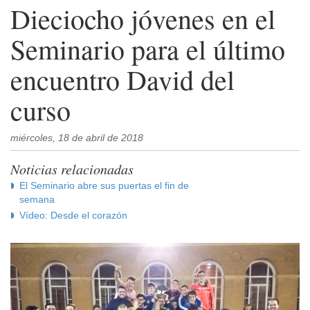
Dieciocho jóvenes en el
Seminario para el último
encuentro David del
curso
miércoles, 18 de abril de 2018
Noticias relacionadas
El Seminario abre sus puertas el fin de
semana
Vídeo: Desde el corazón