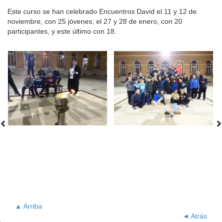
Este curso se han celebrado Encuentros David el 11 y 12 de
noviembre, con 25 jóvenes; el 27 y 28 de enero, con 20
participantes, y este último con 18.
▲ Arriba
◄ Atrás