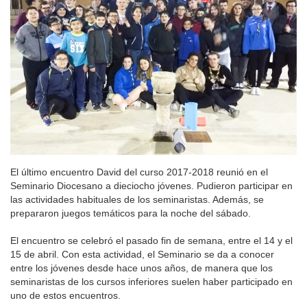
El último encuentro David del curso 2017-2018 reunió en el
Seminario Diocesano a dieciocho jóvenes. Pudieron participar en
las actividades habituales de los seminaristas. Además, se
prepararon juegos temáticos para la noche del sábado.
El encuentro se celebró el pasado fin de semana, entre el 14 y el
15 de abril. Con esta actividad, el Seminario se da a conocer
entre los jóvenes desde hace unos años, de manera que los
seminaristas de los cursos inferiores suelen haber participado en
uno de estos encuentros.