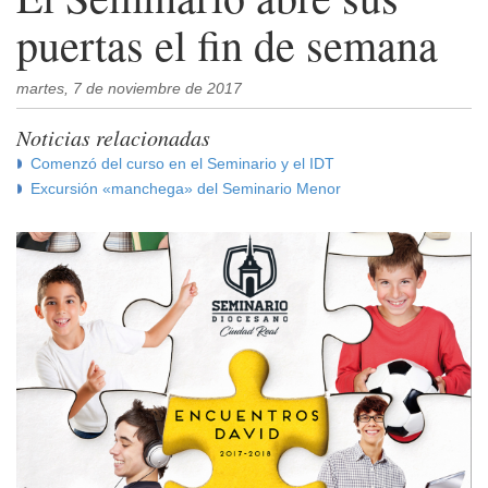
puertas el fin de semana
martes, 7 de noviembre de 2017
Noticias relacionadas
Comenzó del curso en el Seminario y el IDT
Excursión «manchega» del Seminario Menor