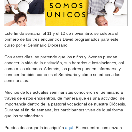
Este fin de semana, el 11 y el 12 de noviembre, se celebra el
primero de los tres encuentros David programados para este
curso por el Seminario Diocesano.
Con estos días, se pretende que los niños y jóvenes puedan
conocer la vida de la nstitución, sus horarios e instalaciones, así
como a los alumnos. Además, los padres pueden informarse y
conocer también cómo es el Seminario y cómo se educa a los
seminaristas.
Muchos de los actuales seminaristas conocieron el Seminario a
través de estos encuentros, de manera que es una actividad de
importancia dentro de la pastoral vocacional de nuestra Diócesis.
Durante el fin de semana, los participantes viven de igual forma
que los seminaristas.
Puedes descargar la inscripción
aquí
. El encuentro comienza a