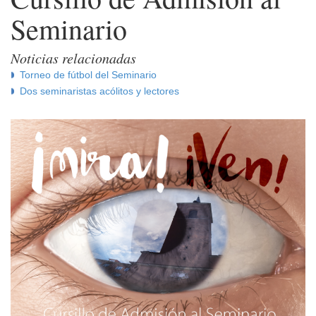
Seminario
Noticias relacionadas
Torneo de fútbol del Seminario
Dos seminaristas acólitos y lectores