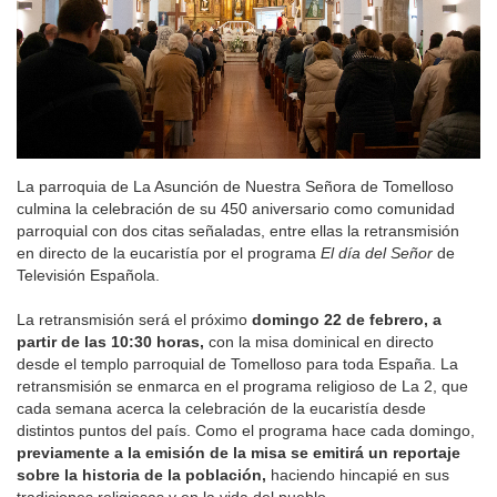
La parroquia de La Asunción de Nuestra Señora de Tomelloso
culmina la celebración de su 450 aniversario como comunidad
parroquial con dos citas señaladas, entre ellas la retransmisión
en directo de la eucaristía por el programa
El día del Señor
de
Televisión Española.
La retransmisión será el próximo
domingo 22 de febrero, a
partir de las 10:30 horas,
con la misa dominical en directo
desde el templo parroquial de Tomelloso para toda España. La
retransmisión se enmarca en el programa religioso de La 2, que
cada semana acerca la celebración de la eucaristía desde
distintos puntos del país. Como el programa hace cada domingo,
previamente a la emisión de la misa se emitirá un reportaje
sobre la historia de la población,
haciendo hincapié en sus