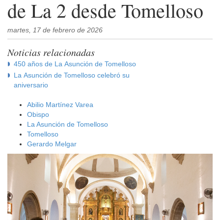
de La 2 desde Tomelloso
martes, 17 de febrero de 2026
Noticias relacionadas
450 años de La Asunción de Tomelloso
La Asunción de Tomelloso celebró su
aniversario
Abilio Martínez Varea
Obispo
La Asunción de Tomelloso
Tomelloso
Gerardo Melgar