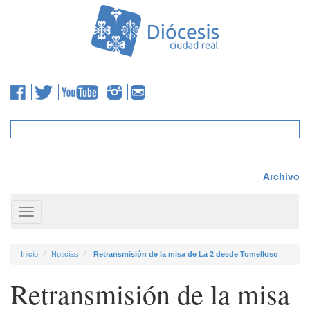
Archivo
Toggle
navigation
Inicio
Noticias
Retransmisión de la misa de La 2 desde Tomelloso
Retransmisión de la misa