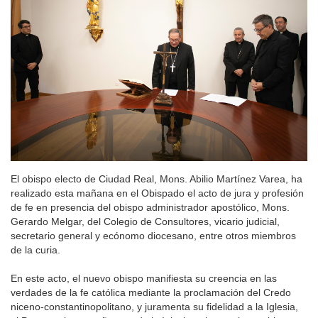
El obispo electo de Ciudad Real, Mons. Abilio Martínez Varea, ha
realizado esta mañana en el Obispado el acto de jura y profesión
de fe en presencia del obispo administrador apostólico, Mons.
Gerardo Melgar, del Colegio de Consultores, vicario judicial,
secretario general y ecónomo diocesano, entre otros miembros
de la curia.
En este acto, el nuevo obispo manifiesta su creencia en las
verdades de la fe católica mediante la proclamación del Credo
niceno-constantinopolitano, y juramenta su fidelidad a la Iglesia,