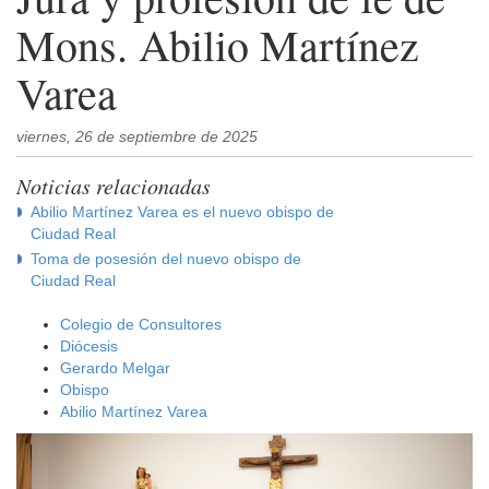
Mons. Abilio Martínez
Varea
viernes, 26 de septiembre de 2025
Noticias relacionadas
Abilio Martínez Varea es el nuevo obispo de
Ciudad Real
Toma de posesión del nuevo obispo de
Ciudad Real
Colegio de Consultores
Diócesis
Gerardo Melgar
Obispo
Abilio Martínez Varea