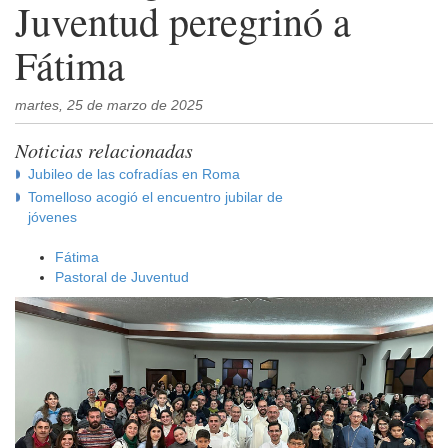
Juventud peregrinó a
Fátima
martes, 25 de marzo de 2025
Noticias relacionadas
Jubileo de las cofradías en Roma
Tomelloso acogió el encuentro jubilar de
jóvenes
Fátima
Pastoral de Juventud