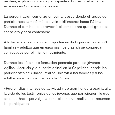
recibe», explica uno de los participantes. Por esto, el lema de
este año es
Consuela mi corazón.
La peregrinación comenzó en Leiría, desde donde el grupo de
participantes caminó más de veinte kilómetros hasta Fátima.
Durante el camino, se aprovechó el tiempo para que el grupo se
conociera y para confesarse.
A la llegada al santuario, el grupo fue recibido por cerca de 300
familias y adultos que en esos mismos días allí se congregan
convocados por el mismo movimiento.
Durante los días hubo formación pensada para los jóvenes,
vigilias, viacrucis y la eucaristía final en la Capelinha, donde los
participantes de Ciudad Real se unieron a las familias y a los
adultos en acción de gracias a la Virgen.
«Fueron días intensos de actividad y de gran hondura espiritual a
la vista de los testimonios de los jóvenes que participaron, lo que
sin duda hace que valga la pena el esfuerzo realizado», resumen
los participantes.