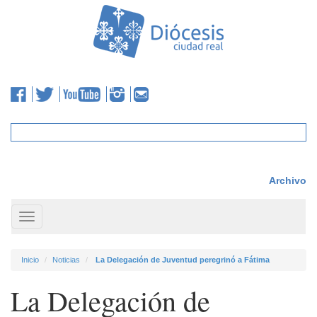
Archivo
Toggle
navigation
Inicio
Noticias
La Delegación de Juventud peregrinó a Fátima
La Delegación de