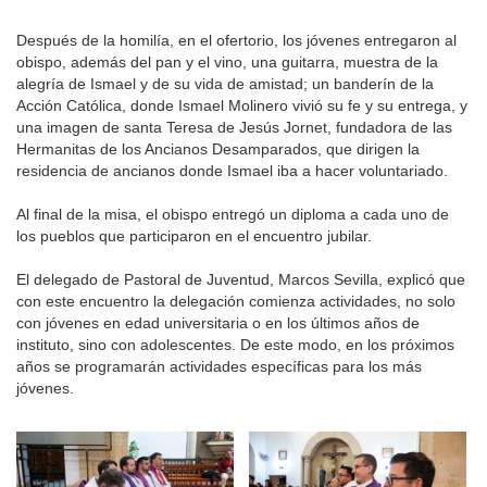
Después de la homilía, en el ofertorio, los jóvenes entregaron al
obispo, además del pan y el vino, una guitarra, muestra de la
alegría de Ismael y de su vida de amistad; un banderín de la
Acción Católica, donde Ismael Molinero vivió su fe y su entrega, y
una imagen de santa Teresa de Jesús Jornet, fundadora de las
Hermanitas de los Ancianos Desamparados, que dirigen la
residencia de ancianos donde Ismael iba a hacer voluntariado.
Al final de la misa, el obispo entregó un diploma a cada uno de
los pueblos que participaron en el encuentro jubilar.
El delegado de Pastoral de Juventud, Marcos Sevilla, explicó que
con este encuentro la delegación comienza actividades, no solo
con jóvenes en edad universitaria o en los últimos años de
instituto, sino con adolescentes. De este modo, en los próximos
años se programarán actividades específicas para los más
jóvenes.