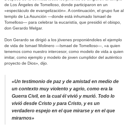
de Los Ángeles de Tomelloso, donde participaron en un
«espectáculo de evangelización». A continuación, el grupo fue al
templo de La Asunción —donde está inhumado Ismael de
Tomelloso— para celebrar la eucaristía, que presidió el obispo,
don Gerardo Melgar.
Don Gerardo se dirigió a los jóvenes proponiéndoles el ejemplo
de vida de Ismael Molinero —Ismael de Tomelloso—, «a quien
tenemos como nuestro intercesor, como modelo de vida a quien
imitar, como ejemplo y modelo de joven cumplidor del auténtico
proyecto de Dios», dijo.
«Un testimonio de paz y de amistad en medio de
un contexto muy violento y agrio, como era la
Guerra Civil, en la cual él vivió y murió. Todo lo
vivió desde Cristo y para Cristo, y es un
verdadero espejo en el que mirarse y en el que
mirarnos»