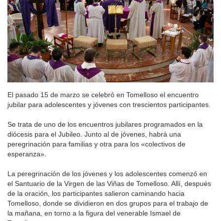
El pasado 15 de marzo se celebró en Tomelloso el encuentro
jubilar para adolescentes y jóvenes con trescientos participantes.
Se trata de uno de los encuentros jubilares programados en la
diócesis para el Jubileo. Junto al de jóvenes, habrá una
peregrinación para familias y otra para los «colectivos de
esperanza».
La peregrinación de los jóvenes y los adolescentes comenzó en
el Santuario de la Virgen de las Viñas de Tomelloso. Allí, después
de la oración, los participantes salieron caminando hacia
Tomelloso, donde se dividieron en dos grupos para el trabajo de
la mañana, en torno a la figura del venerable Ismael de