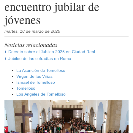
encuentro jubilar de
jóvenes
martes, 18 de marzo de 2025
Noticias relacionadas
Decreto sobre el Jubileo 2025 en Ciudad Real
Jubileo de las cofradías en Roma
La Asunción de Tomelloso
Virgen de las Viñas
Ismael de Tomelloso
Tomelloso
Los Ángeles de Tomelloso