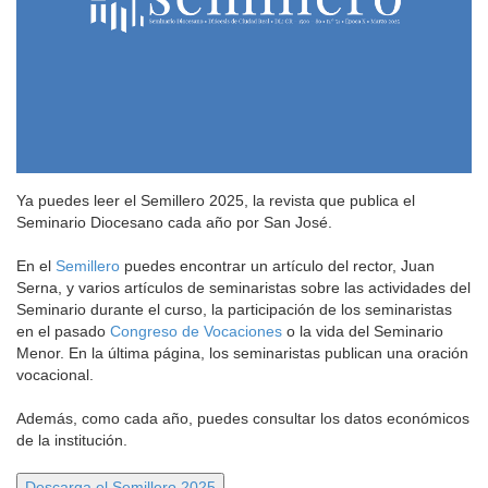
Ya puedes leer el Semillero 2025, la revista que publica el
Seminario Diocesano cada año por San José.
En el
Semillero
puedes encontrar un artículo del rector, Juan
Serna, y varios artículos de seminaristas sobre las actividades del
Seminario durante el curso, la participación de los seminaristas
en el pasado
Congreso de Vocaciones
o la vida del Seminario
Menor. En la última página, los seminaristas publican una oración
vocacional.
Además, como cada año, puedes consultar los datos económicos
de la institución.