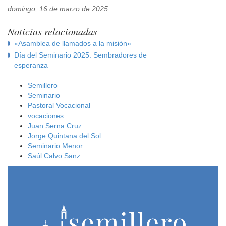
domingo, 16 de marzo de 2025
Noticias relacionadas
«Asamblea de llamados a la misión»
Día del Seminario 2025: Sembradores de
esperanza
Semillero
Seminario
Pastoral Vocacional
vocaciones
Juan Serna Cruz
Jorge Quintana del Sol
Seminario Menor
Saúl Calvo Sanz