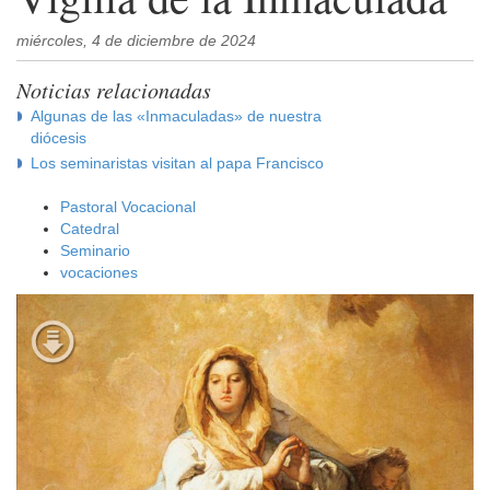
miércoles, 4 de diciembre de 2024
Noticias relacionadas
Algunas de las «Inmaculadas» de nuestra
diócesis
Los seminaristas visitan al papa Francisco
Pastoral Vocacional
Catedral
Seminario
vocaciones