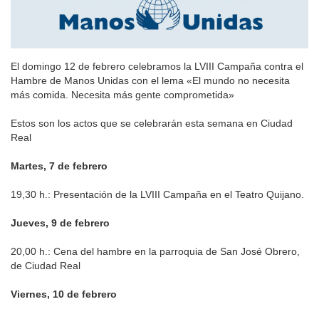
El domingo 12 de febrero celebramos la LVIII Campaña contra el
Hambre de Manos Unidas con el lema «El mundo no necesita
más comida. Necesita más gente comprometida»
Estos son los actos que se celebrarán esta semana en Ciudad
Real
Martes, 7 de febrero
19,30 h.: Presentación de la LVIII Campaña en el Teatro Quijano.
Jueves, 9 de febrero
20,00 h.: Cena del hambre en la parroquia de San José Obrero,
de Ciudad Real
Viernes, 10 de febrero