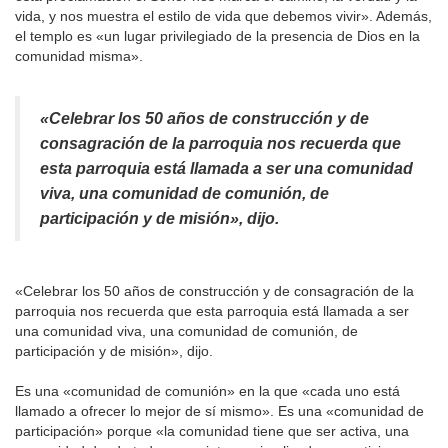
vida, y nos muestra el estilo de vida que debemos vivir». Además,
el templo es «un lugar privilegiado de la presencia de Dios en la
comunidad misma».
«Celebrar los 50 años de construcción y de
consagración de la parroquia nos recuerda que
esta parroquia está llamada a ser una comunidad
viva, una comunidad de comunión, de
participación y de misión», dijo.
«Celebrar los 50 años de construcción y de consagración de la
parroquia nos recuerda que esta parroquia está llamada a ser
una comunidad viva, una comunidad de comunión, de
participación y de misión», dijo.
Es una «comunidad de comunión» en la que «cada uno está
llamado a ofrecer lo mejor de sí mismo». Es una «comunidad de
participación» porque «la comunidad tiene que ser activa, una