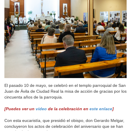
El pasado 10 de mayo, se celebró en el templo parroquial de San
Juan de Ávila de Ciudad Real la misa de acción de gracias por los
cincuenta años de la parroquia.
[Puedes ver un
vídeo
de la celebración en
este enlace
]
Con esta eucaristía, que presidió el obispo, don Gerardo Melgar,
concluyeron los actos de celebración del aniversario que se han