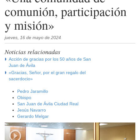
comunión, participación
y misión»
jueves, 16 de mayo de 2024
Noticias relacionadas
Acción de gracias por los 50 años de San
Juan de Ávila
«Gracias, Señor, por el gran regalo del
sacerdocio»
Pedro Jaramillo
Obispo
San Juan de Ávila Ciudad Real
Jesús Navarro
Gerardo Melgar