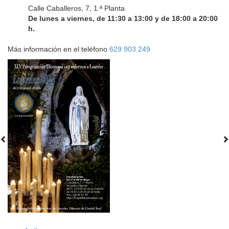
Calle Caballeros, 7, 1.ª Planta
De lunes a viernes, de 11:30 a 13:00 y de 18:00 a 20:00
h.
Más información en el teléfono
629 903 249