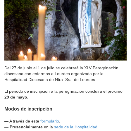
Del 27 de junio al 1 de julio se celebrará la XLV Peregrinación
diocesana con enfermos a Lourdes organizada por la
Hospitalidad Diocesana de Ntra. Sra. de Lourdes.
El periodo de inscripción a la peregrinación concluirá el próximo
29 de mayo.
Modos de inscripción
— A través de este
formulario
.
— Presencialmente
en la
sede de la Hospitalidad
: