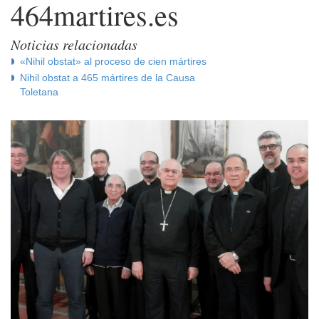
464martires.es
Noticias relacionadas
«Nihil obstat» al proceso de cien mártires
Nihil obstat a 465 mártires de la Causa
Toletana