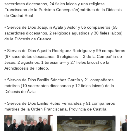
sacerdotes diocesanos, 24 fieles laicos y una religiosa
Franciscana de la Purísima Concepción)mártires de la Diócesis
de Ciudad Real.
• Siervos de Dios Joaquín Ayala y Astor y 86 compañeros (55
sacerdotes diocesanos, 2 religiosos agustinos y 30 fieles laicos)
de la Diócesis de Cuenca.
• Siervos de Dios Agustín Rodríguez Rodríguez y 99 compañeros
(67 sacerdotes diocesanos, 6 religiosos —3 de la Compañía de
Jesús, 2 agustinos, 1 teresiana— y 27 fieles laicos) de la
Archidiócesis de Toledo.
• Siervos de Dios Basilio Sánchez García y 21 compañeros
mártires (10 sacerdotes diocesanos y 12 fieles laicos) de la
Diócesis de Ávila.
• Siervos de Dios Emilio Rubio Fernández y 51 compañeros
mártires de la Orden Franciscana, Provincia de Castilla.