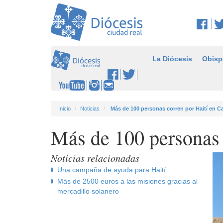
La Diócesis
Obisp
Inicio
Noticias
Más de 100 personas corren por Haití en C
Más de 100 personas 
Noticias relacionadas
Una campaña de ayuda para Haití
Más de 2500 euros a las misiones gracias al
mercadillo solanero