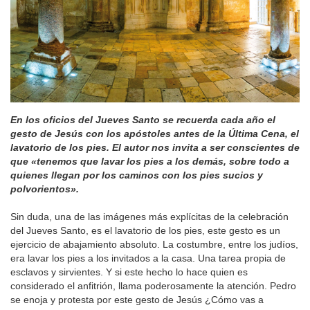
En los oficios del Jueves Santo se recuerda cada año el
gesto de Jesús con los apóstoles antes de la Última Cena, el
lavatorio de los pies. El autor nos invita a ser conscientes de
que «tenemos que lavar los pies a los demás, sobre todo a
quienes llegan por los caminos con los pies sucios y
polvorientos».
Sin duda, una de las imágenes más explícitas de la celebración
del Jueves Santo, es el lavatorio de los pies, este gesto es un
ejercicio de abajamiento absoluto. La costumbre, entre los judíos,
era lavar los pies a los invitados a la casa. Una tarea propia de
esclavos y sirvientes. Y si este hecho lo hace quien es
considerado el anfitrión, llama poderosamente la atención. Pedro
se enoja y protesta por este gesto de Jesús ¿Cómo vas a