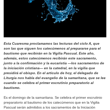
Esta Cuaresma proclamamos las lecturas del ciclo A, que
son las que siguen los catecúmenos al prepararse para el
bautismo que recibirán en la Vigilia Pascual. Este año,
además, estos catecúmenos recibirán este sacramento,
junto a la confirmación y la eucaristía —los sacramentos de
la iniciación cristiana— en la catedral, en la vigilia que
presidirá el obispo. En el artículo de hoy, el delegado de
Liturgia nos habla del evangelio de la samaritana, que se lee
cuando se celebra el primer escrutinio preparatorio al
bautismo.
Es el domingo de la samaritana. Se celebra el primer escrutinio
preparatorio al bautismo de los catecúmenos que en la Vigilia
Pascual serán admitidos a los sacramentos de la Iniciación