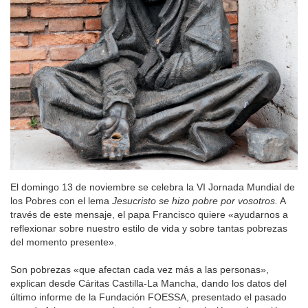
El domingo 13 de noviembre se celebra la VI Jornada Mundial de
los Pobres con el lema
Jesucristo se hizo pobre por vosotros.
A
través de este mensaje, el papa Francisco quiere «ayudarnos a
reflexionar sobre nuestro estilo de vida y sobre tantas pobrezas
del momento presente».
Son pobrezas «que afectan cada vez más a las personas»,
explican desde Cáritas Castilla-La Mancha, dando los datos del
último informe de la Fundación FOESSA, presentado el pasado