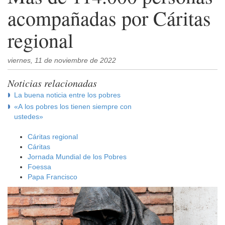
acompañadas por Cáritas
regional
viernes, 11 de noviembre de 2022
Noticias relacionadas
La buena noticia entre los pobres
«A los pobres los tienen siempre con
ustedes»
Cáritas regional
Cáritas
Jornada Mundial de los Pobres
Foessa
Papa Francisco