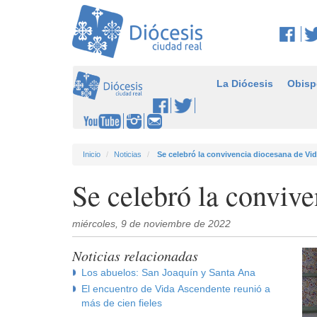
La Diócesis
Obisp
Inicio
Noticias
Se celebró la convivencia diocesana de V
Se celebró la conviv
miércoles, 9 de noviembre de 2022
Noticias relacionadas
Los abuelos: San Joaquín y Santa Ana
El encuentro de Vida Ascendente reunió a
más de cien fieles