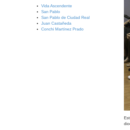
Vida Ascendente
San Pablo
San Pablo de Ciudad Real
Juan Castañeda
Conchi Martínez Prado
Est
dio