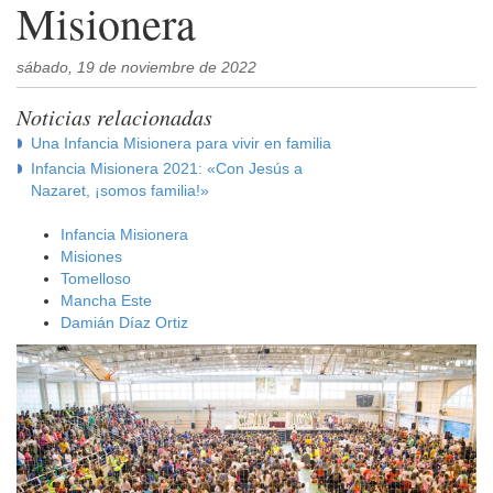
Misionera
sábado, 19 de noviembre de 2022
Noticias relacionadas
Una Infancia Misionera para vivir en familia
Infancia Misionera 2021: «Con Jesús a
Nazaret, ¡somos familia!»
Infancia Misionera
Misiones
Tomelloso
Mancha Este
Damián Díaz Ortiz