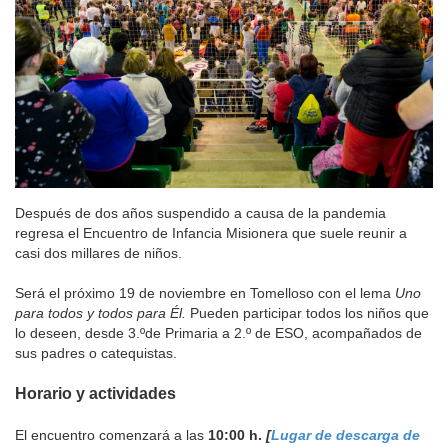
Después de dos años suspendido a causa de la pandemia
regresa el Encuentro de Infancia Misionera que suele reunir a
casi dos millares de niños.
Será el próximo 19 de noviembre en Tomelloso con el lema
Uno
para todos y todos para Él.
Pueden participar todos los niños que
lo deseen, desde 3.ºde Primaria a 2.º de ESO, acompañados de
sus padres o catequistas.
Horario y actividades
El encuentro comenzará a las
10:00 h.
[
Lugar de descarga de