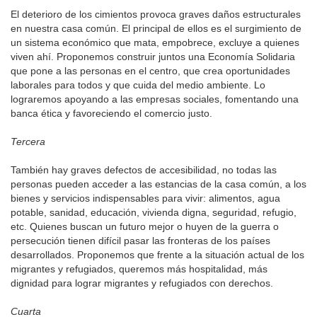
El deterioro de los cimientos provoca graves daños estructurales
en nuestra casa común. El principal de ellos es el surgimiento de
un sistema económico que mata, empobrece, excluye a quienes
viven ahí. Proponemos construir juntos una Economía Solidaria
que pone a las personas en el centro, que crea oportunidades
laborales para todos y que cuida del medio ambiente. Lo
lograremos apoyando a las empresas sociales, fomentando una
banca ética y favoreciendo el comercio justo.
Tercera
También hay graves defectos de accesibilidad, no todas las
personas pueden acceder a las estancias de la casa común, a los
bienes y servicios indispensables para vivir: alimentos, agua
potable, sanidad, educación, vivienda digna, seguridad, refugio,
etc. Quienes buscan un futuro mejor o huyen de la guerra o
persecución tienen difícil pasar las fronteras de los países
desarrollados. Proponemos que frente a la situación actual de los
migrantes y refugiados, queremos más hospitalidad, más
dignidad para lograr migrantes y refugiados con derechos.
Cuarta