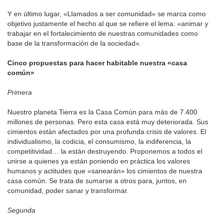
Y en último lugar, «Llamados a ser comunidad» se marca como
objetivo justamente el hecho al que se refiere el lema: «animar y
trabajar en el fortalecimiento de nuestras comunidades como
base de la transformación de la sociedad».
Cinco propuestas para hacer habitable nuestra «casa
común»
Primera
Nuestro planeta Tierra es la Casa Común para más de 7.400
millones de personas. Pero esta casa está muy deteriorada. Sus
cimientos están afectados por una profunda crisis de valores. El
individualismo, la codicia, el consumismo, la indiferencia, la
competitividad… la están destruyendo. Proponemos a todos el
unirse a quienes ya están poniendo en práctica los valores
humanos y actitudes que «sanearán» los cimientos de nuestra
casa común. Se trata de sumarse a otros para, juntos, en
comunidad, poder sanar y transformar.
Segunda