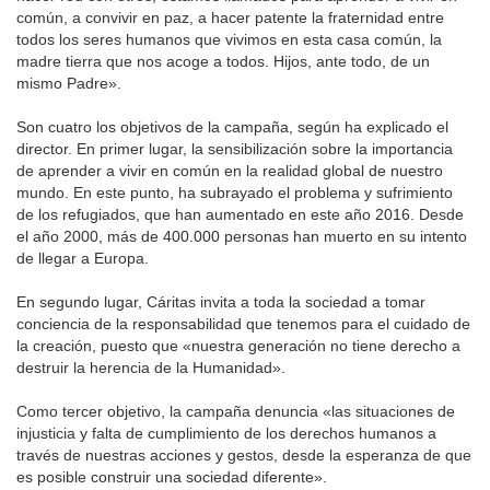
común, a convivir en paz, a hacer patente la fraternidad entre
todos los seres humanos que vivimos en esta casa común, la
madre tierra que nos acoge a todos. Hijos, ante todo, de un
mismo Padre».
Son cuatro los objetivos de la campaña, según ha explicado el
director. En primer lugar, la sensibilización sobre la importancia
de aprender a vivir en común en la realidad global de nuestro
mundo. En este punto, ha subrayado el problema y sufrimiento
de los refugiados, que han aumentado en este año 2016. Desde
el año 2000, más de 400.000 personas han muerto en su intento
de llegar a Europa.
En segundo lugar, Cáritas invita a toda la sociedad a tomar
conciencia de la responsabilidad que tenemos para el cuidado de
la creación, puesto que «nuestra generación no tiene derecho a
destruir la herencia de la Humanidad».
Como tercer objetivo, la campaña denuncia «las situaciones de
injusticia y falta de cumplimiento de los derechos humanos a
través de nuestras acciones y gestos, desde la esperanza de que
es posible construir una sociedad diferente».