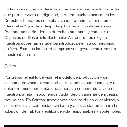
En la casa común los derechos humanos son el tejado protector
que permite vivir con dignidad, pero en muchas ocasiones los
Derechos Humanos son sólo fachada, apariencia, elemento
“decorativo” que deja desprotegido a un sin fin de personas.
Proponemos defender los derechos humanos y conocer los
Objetivos de Desarrollo Sostenible. Así podremos exigir a
nuestros gobernantes que los introduzcan en su compromiso
político. Esto nos implicará compromisos, gestos concretos en
nuestro día a día.
Quinta
Por último, el estilo de vida, el modelo de producción y de
consumo provoca tal cantidad de residuos contaminantes, y tal
deterioro medioambiental que amenaza seriamente la vida en
nuestro planeta. Proponemos cuidar decididamente de nuestra
Naturaleza. En Cáritas, trabajamos para incidir en el gobierno, y
sensibilizar a la comunidad cristiana y a los ciudadanos para la
adopción de hábitos y estilos de vida responsables y sostenibles.