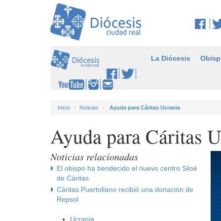
La Diócesis
Obisp
Inicio
Noticias
Ayuda para Cáritas Ucrania
Ayuda para Cáritas U
Noticias relacionadas
El obispo ha bendecido el nuevo centro Siloé
de Cáritas
Cáritas Puertollano recibió una donación de
Repsol
Ucrania