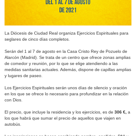
La Diócesis de Ciudad Real organiza Ejercicios Espirituales para
seglares de cinco días completos.
Serán del 1 al 7 de agosto en la Casa Cristo Rey de Pozuelo de
Alarcón (Madrid). Se trata de un centro que ofrece zonas amplias
de comedor y reunión, por lo que se elige atendiendo a las
medidas sanitarias actuales. Además, dispone de capillas amplias
y lugares de paseo.
Los Ejercicios Espirituales serán unos días de silencio y oración
en los que se ofrece lo necesario para profundizar en la relación
con Dios.
El precio, que incluye la residencia y los ejercicios, es de
306 €,
a
los que habrá que sumar el precio de aquellos que viajen en
autobús.