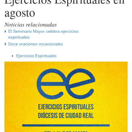
agosto
Noticias relacionadas
El Seminario Mayor celebra ejercicios
espirituales
Doce oraciones vocacionales
Ejercicios Espirituales