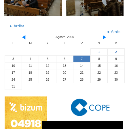
▲ Arriba
◄ Atrás
Agosto, 2026
L
M
X
J
V
S
D
1
2
3
4
5
6
7
8
9
10
11
12
13
14
15
16
17
18
19
20
21
22
23
24
25
26
27
28
29
30
31