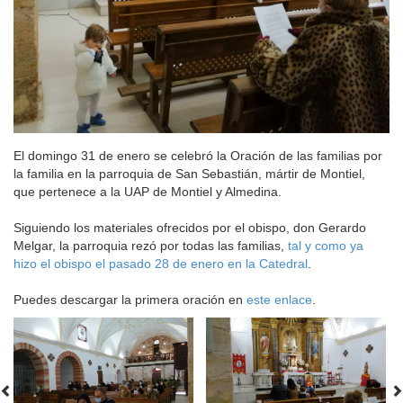
El domingo 31 de enero se celebró la Oración de las familias por
la familia en la parroquia de San Sebastián, mártir de Montiel,
que pertenece a la UAP de Montiel y Almedina.
Siguiendo los materiales ofrecidos por el obispo, don Gerardo
Melgar, la parroquia rezó por todas las familias,
tal y como ya
hizo el obispo el pasado 28 de enero en la Catedral
.
Puedes descargar la primera oración en
este enlace
.