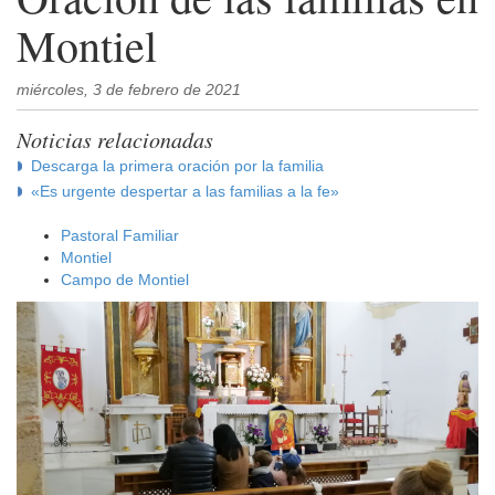
Montiel
miércoles, 3 de febrero de 2021
Noticias relacionadas
Descarga la primera oración por la familia
«Es urgente despertar a las familias a la fe»
Pastoral Familiar
Montiel
Campo de Montiel