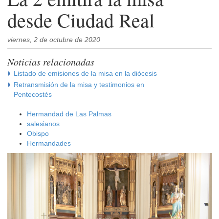
desde Ciudad Real
viernes, 2 de octubre de 2020
Noticias relacionadas
Listado de emisiones de la misa en la diócesis
Retransmisión de la misa y testimonios en
Pentecostés
Hermandad de Las Palmas
salesianos
Obispo
Hermandades