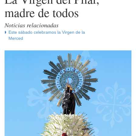
madre de todos
Noticias relacionadas
Este sábado celebramos la Virgen de la
Merced