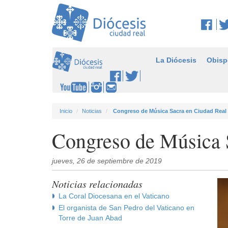
La Diócesis
Obisp
Inicio
Noticias
Congreso de Música Sacra en Ciudad Real
Congreso de Música 
jueves, 26 de septiembre de 2019
Noticias relacionadas
La Coral Diocesana en el Vaticano
El organista de San Pedro del Vaticano en
Torre de Juan Abad