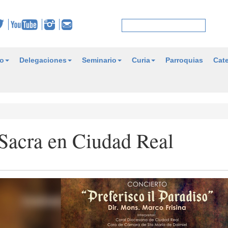
o
Delegaciones
Seminario
Curia
Parroquias
Cate
Sacra en Ciudad Real