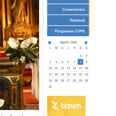
Comentarios
Santoral
Programas COPE
Agosto, 2026
L
M
X
J
V
S
D
1
2
3
4
5
6
7
8
9
10
11
12
13
14
15
16
17
18
19
20
21
22
23
24
25
26
27
28
29
30
31