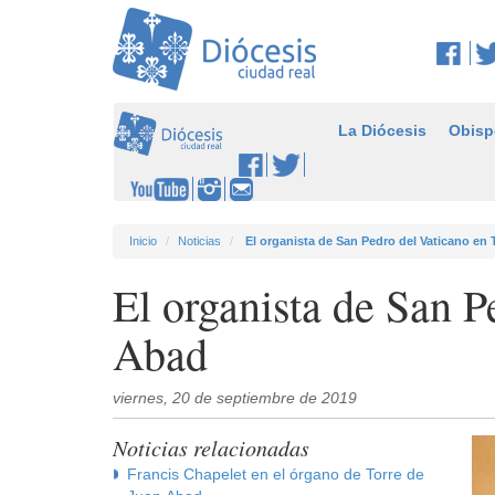
La Diócesis
Obisp
Inicio
Noticias
El organista de San Pedro del Vaticano en
El organista de San P
Abad
viernes, 20 de septiembre de 2019
Noticias relacionadas
Francis Chapelet en el órgano de Torre de