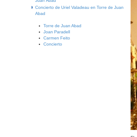
Juan Abad
Concierto de Uriel Valadeau en Torre de Juan
Abad
Torre de Juan Abad
Joan Paradell
Carmen Feito
Concierto