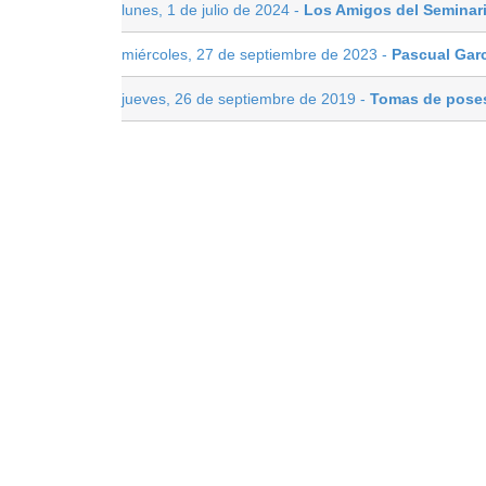
lunes, 1 de julio de 2024 -
Los Amigos del Seminar
miércoles, 27 de septiembre de 2023 -
Pascual Garc
jueves, 26 de septiembre de 2019 -
Tomas de poses