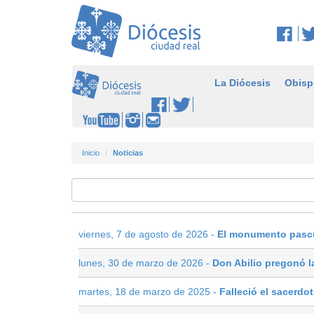
La Diócesis
Obisp
Inicio
Noticias
viernes, 7 de agosto de 2026 -
El monumento pascu
lunes, 30 de marzo de 2026 -
Don Abilio pregonó 
martes, 18 de marzo de 2025 -
Falleció el sacerdo