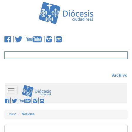
Archivo
Toggle
navigation
Inicio
Noticias