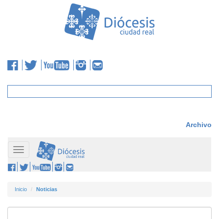
Archivo
Toggle
navigation
Inicio
Noticias