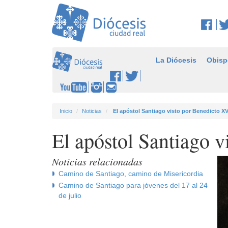
La Diócesis
Obisp
Inicio
Noticias
El apóstol Santiago visto por Benedicto XV
El apóstol Santiago 
Noticias relacionadas
Camino de Santiago, camino de Misericordia
Camino de Santiago para jóvenes del 17 al 24
de julio