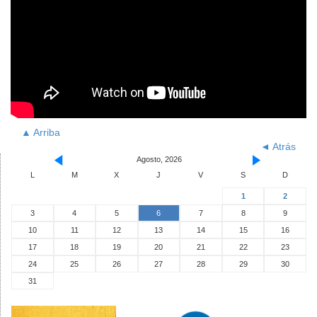
▲ Arriba
◄ Atrás
Agosto, 2026
L
M
X
J
V
S
D
1
2
3
4
5
6
7
8
9
10
11
12
13
14
15
16
17
18
19
20
21
22
23
24
25
26
27
28
29
30
31