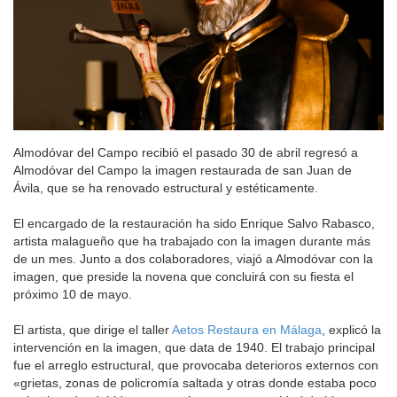
Almodóvar del Campo recibió el pasado 30 de abril regresó a
Almodóvar del Campo la imagen restaurada de san Juan de
Ávila, que se ha renovado estructural y estéticamente.
El encargado de la restauración ha sido Enrique Salvo Rabasco,
artista malagueño que ha trabajado con la imagen durante más
de un mes. Junto a dos colaboradores, viajó a Almodóvar con la
imagen, que preside la novena que concluirá con su fiesta el
próximo 10 de mayo.
El artista, que dirige el taller
Aetos Restaura en Málaga
, explicó la
intervención en la imagen, que data de 1940. El trabajo principal
fue el arreglo estructural, que provocaba deterioros externos con
«grietas, zonas de policromía saltada y otras donde estaba poco