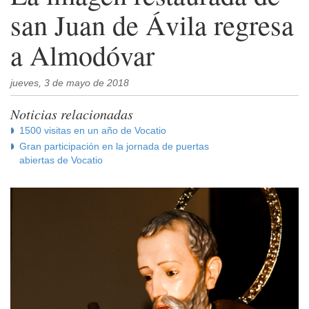
san Juan de Ávila regresa
a Almodóvar
jueves, 3 de mayo de 2018
Noticias relacionadas
1500 visitas en un año de Vocatio
Gran participación en la jornada de puertas
abiertas de Vocatio