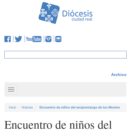
Archivo
Toggle
navigation
Inicio
Noticias
Encuentro de niños del arciprestazgo de los Montes
Encuentro de niños del