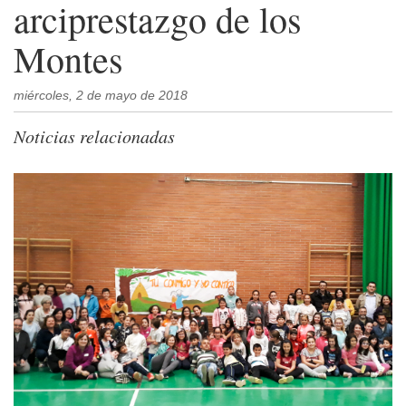
arciprestazgo de los
Montes
miércoles, 2 de mayo de 2018
Noticias relacionadas