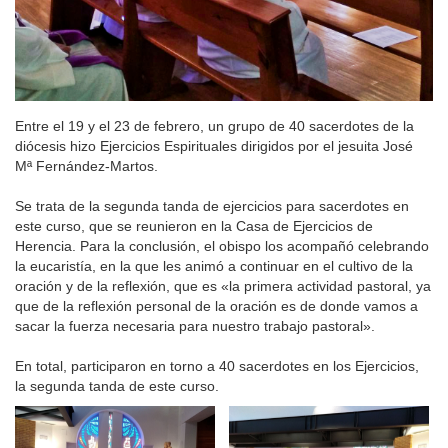
Entre el 19 y el 23 de febrero, un grupo de 40 sacerdotes de la
diócesis hizo Ejercicios Espirituales dirigidos por el jesuita José
Mª Fernández-Martos.
Se trata de la segunda tanda de ejercicios para sacerdotes en
este curso, que se reunieron en la Casa de Ejercicios de
Herencia. Para la conclusión, el obispo los acompañó celebrando
la eucaristía, en la que les animó a continuar en el cultivo de la
oración y de la reflexión, que es «la primera actividad pastoral, ya
que de la reflexión personal de la oración es de donde vamos a
sacar la fuerza necesaria para nuestro trabajo pastoral».
En total, participaron en torno a 40 sacerdotes en los Ejercicios,
la segunda tanda de este curso.