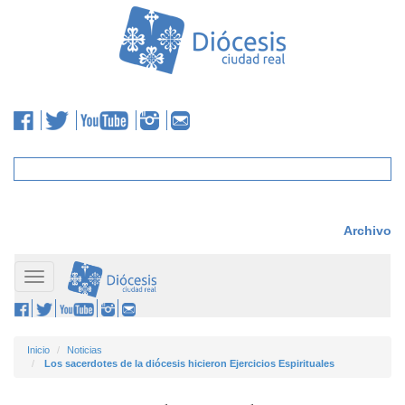
Archivo
Toggle
navigation
Inicio
Noticias
Los sacerdotes de la diócesis hicieron Ejercicios Espirituales