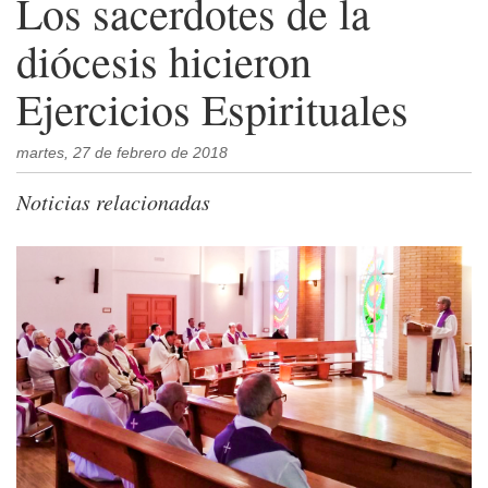
Los sacerdotes de la
diócesis hicieron
Ejercicios Espirituales
martes, 27 de febrero de 2018
Noticias relacionadas