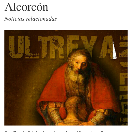
Alcorcón
Noticias relacionadas