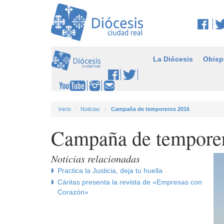
La Diócesis
Obisp
Inicio
Noticias
Campaña de temporeros 2016
Campaña de tempore
Noticias relacionadas
Practica la Justicia, deja tu huella
Cáritas presenta la revista de «Empresas con
Corazón»