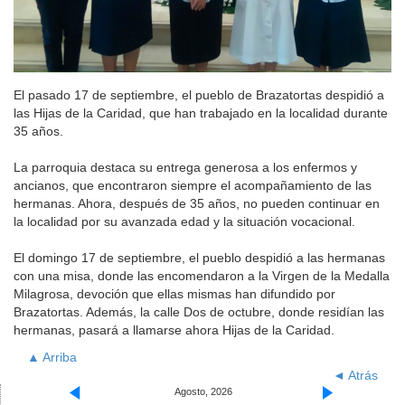
El pasado 17 de septiembre, el pueblo de Brazatortas despidió a
las Hijas de la Caridad, que han trabajado en la localidad durante
35 años.
La parroquia destaca su entrega generosa a los enfermos y
ancianos, que encontraron siempre el acompañamiento de las
hermanas. Ahora, después de 35 años, no pueden continuar en
la localidad por su avanzada edad y la situación vocacional.
El domingo 17 de septiembre, el pueblo despidió a las hermanas
con una misa, donde las encomendaron a la Virgen de la Medalla
Milagrosa, devoción que ellas mismas han difundido por
Brazatortas. Además, la calle Dos de octubre, donde residían las
hermanas, pasará a llamarse ahora Hijas de la Caridad.
▲ Arriba
◄ Atrás
Agosto, 2026