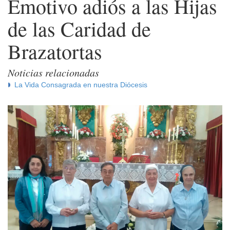
Emotivo adiós a las Hijas
de las Caridad de
Brazatortas
Noticias relacionadas
La Vida Consagrada en nuestra Diócesis