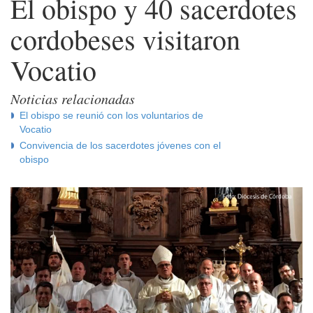
El obispo y 40 sacerdotes
cordobeses visitaron
Vocatio
Noticias relacionadas
El obispo se reunió con los voluntarios de
Vocatio
Convivencia de los sacerdotes jóvenes con el
obispo